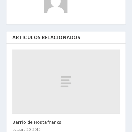
ARTÍCULOS RELACIONADOS
Barrio de Hostafrancs
octubre 20, 2015