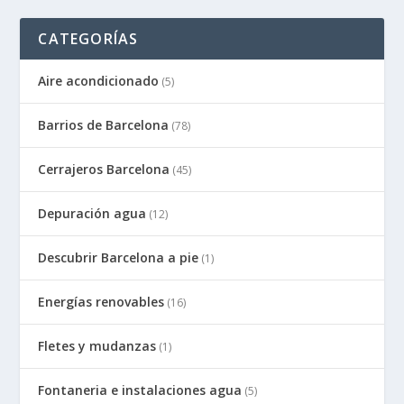
CATEGORÍAS
Aire acondicionado
(5)
Barrios de Barcelona
(78)
Cerrajeros Barcelona
(45)
Depuración agua
(12)
Descubrir Barcelona a pie
(1)
Energías renovables
(16)
Fletes y mudanzas
(1)
Fontaneria e instalaciones agua
(5)