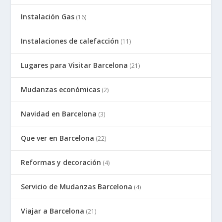
Instalación Gas
(16)
Instalaciones de calefacción
(11)
Lugares para Visitar Barcelona
(21)
Mudanzas económicas
(2)
Navidad en Barcelona
(3)
Que ver en Barcelona
(22)
Reformas y decoración
(4)
Servicio de Mudanzas Barcelona
(4)
Viajar a Barcelona
(21)