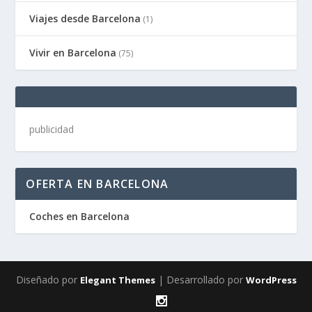
Viajes desde Barcelona
(1)
Vivir en Barcelona
(75)
publicidad
OFERTA EN BARCELONA
Coches en Barcelona
Diseñado por
| Desarrollado por
Elegant Themes
WordPress