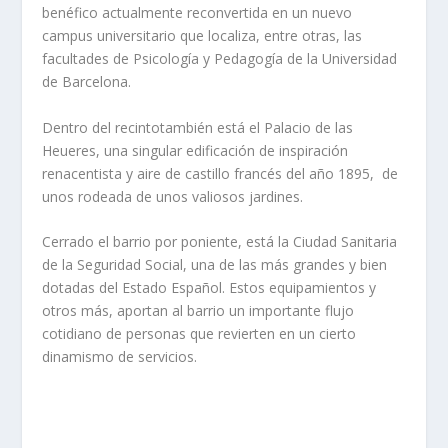
benéfico actualmente reconvertida en un nuevo
campus universitario que localiza, entre otras, las
facultades de Psicología y Pedagogía de la Universidad
de Barcelona.
Dentro del recintotambién está el Palacio de las
Heueres, una singular edificación de inspiración
renacentista y aire de castillo francés del año 1895, de
unos rodeada de unos valiosos jardines.
Cerrado el barrio por poniente, está la Ciudad Sanitaria
de la Seguridad Social, una de las más grandes y bien
dotadas del Estado Español. Estos equipamientos y
otros más, aportan al barrio un importante flujo
cotidiano de personas que revierten en un cierto
dinamismo de servicios.