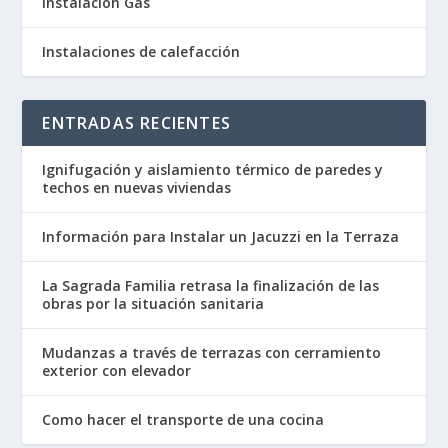
Instalación Gas
Instalaciones de calefacción
ENTRADAS RECIENTES
Ignifugación y aislamiento térmico de paredes y
techos en nuevas viviendas
Información para Instalar un Jacuzzi en la Terraza
La Sagrada Familia retrasa la finalización de las
obras por la situación sanitaria
Mudanzas a través de terrazas con cerramiento
exterior con elevador
Como hacer el transporte de una cocina