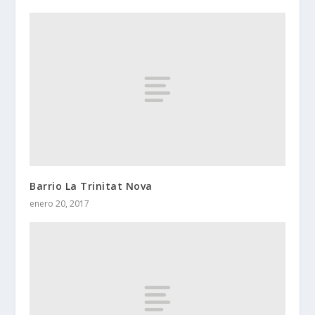
Barrio La Trinitat Nova
enero 20, 2017