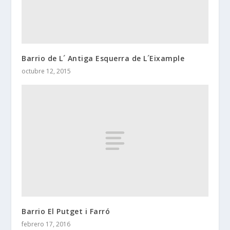
Barrio de L´ Antiga Esquerra de L´Eixample
octubre 12, 2015
Barrio El Putget i Farró
febrero 17, 2016